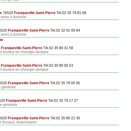
te 76520
Franqueville-Saint-Pierre
Tél.02 35 79 81 08
, soins à domicile
76520
Franqueville-Saint-Pierre
Tél.02 32 91 00 84
, soins à domicile
ue
0
Franqueville-Saint-Pierre
Tél.02 35 80 31 58
et docteur en chirurgie dentaire
0
Franqueville-Saint-Pierre
Tél.02 35 80 00 53
et docteur en chirurgie dentaire
76520
Franqueville-Saint-Pierre
Tél.02 35 79 05 95
 générale
6520
Franqueville-Saint-Pierre
Tél.02 35 79 17 27
e générale
76520
Franqueville-Saint-Pierre
Tél.02 35 80 22 30
 Sociaux, dispensaires